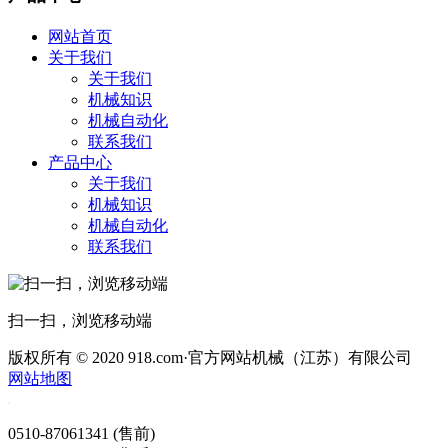
网站首页
关于我们
关于我们
机械知识
机械自动化
联系我们
产品中心
关于我们
机械知识
机械自动化
联系我们
扫一扫，浏览移动端
版权所有 © 2020 918.com·官方网站机械（江苏）有限公司
网站地图
0510-87061341 (售前)