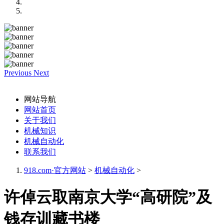
Previous
Next
网站导航
网站首页
关于我们
机械知识
机械自动化
联系我们
918.com·官方网站
>
机械自动化
>
许倬云取南京大学“高研院”及
钱存训藏书楼