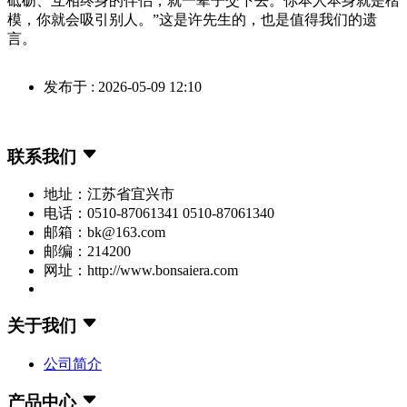
砥砺、互相终身的伴侣，就一辈子交下去。你本人本身就是楷
模，你就会吸引别人。”这是许先生的，也是值得我们的遗
言。
发布于 : 2026-05-09 12:10
联系我们
地址：江苏省宜兴市
电话：0510-87061341 0510-87061340
邮箱：bk@163.com
邮编：214200
网址：http://www.bonsaiera.com
关于我们
公司简介
产品中心