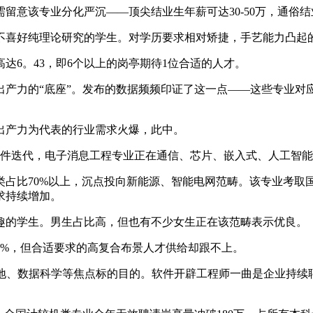
该专业分化严沉——顶尖结业生年薪可达30-50万，通俗结
好纯理论研究的学生。对学历要求相对矫捷，手艺能力凸起的
6。43，即6个以上的岗亭期待1位合适的人才。
力的“底座”。发布的数据频频印证了这一点——这些专业对
出产力为代表的行业需求火爆，此中。
件迭代，电子消息工程专业正在通信、芯片、嵌入式、人工智能
工类占比70%以上，沉点投向新能源、智能电网范畴。该专业考取
求持续增加。
的学生。男生占比高，但也有不少女生正在该范畴表示优良。
%，但合适要求的高复合布景人才供给却跟不上。
数据科学等焦点标的目的。软件开辟工程师一曲是企业持续聘请的