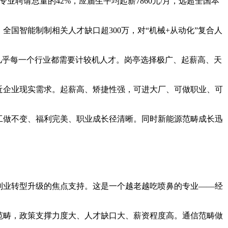
业聘请总量的42%，应届生平均起薪7860元/月，远超全国本
国智能制制相关人才缺口超300万，对“机械+从动化”复合人
几乎每一个行业都需要计较机人才。岗亭选择极广、起薪高、天
近企业现实需求。起薪高、矫捷性强，可进大厂、可做职业、可
工做不变、福利完美、职业成长径清晰。同时新能源范畴成长迅
。
制业转型升级的焦点支持。这是一个越老越吃喷鼻的专业——经
范畴，政策支撑力度大、人才缺口大、薪资程度高。通信范畴做