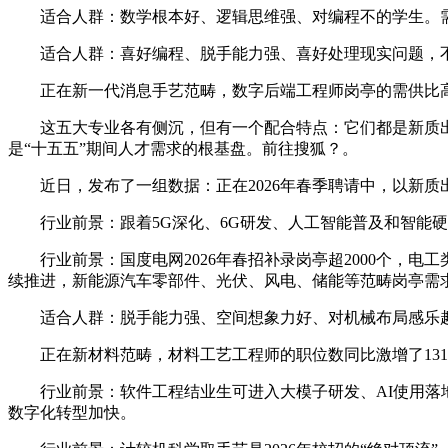
适合人群：数学根本好、逻辑思维强、对编程不的学生。需留意
适合人群：喜好编程、脱手能力强、喜好处理现实问题，不喜
正在新一代消息手艺范畴，数字后端工程师岗亭的需供比高达
这五大专业各有侧沉，但有一个配合特点：它们都是新质出产
是“十五五”期间人才需求的根基盘。前往搜狐？。
近日，发布了一组数据：正在2026年春季聘请中，以新质
行业前景：跟着5G深化、6G研发、人工智能普及和智能硬
行业前景：国度电网2026年春招补录岗亭超2000个，电
续推进，新能源汽车零部件、光伏、风电、储能等范畴岗亭需
适合人群：脱手能力强、空间想象力好、对机械布局感乐趣
正在新材料范畴，材料工艺工程师的职位数同比激增了131
行业前景：软件工程结业生可进入大模子研发、AI使用落地、
数字化转型加快。