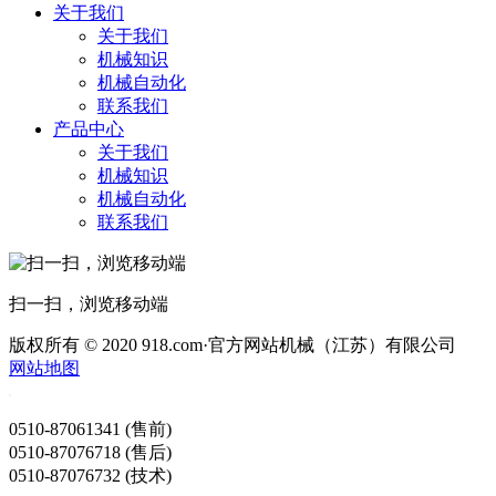
关于我们
关于我们
机械知识
机械自动化
联系我们
产品中心
关于我们
机械知识
机械自动化
联系我们
扫一扫，浏览移动端
版权所有 © 2020 918.com·官方网站机械（江苏）有限公司
网站地图
0510-87061341 (售前)
0510-87076718 (售后)
0510-87076732 (技术)