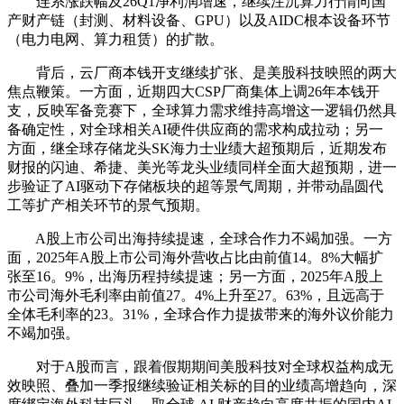
连系涨跌幅及26Q1净利润增速，继续注沉算力行情向国
产财产链（封测、材料设备、GPU）以及AIDC根本设备环节
（电力电网、算力租赁）的扩散。
背后，云厂商本钱开支继续扩张、是美股科技映照的两大
焦点鞭策。一方面，近期四大CSP厂商集体上调26年本钱开
支，反映军备竞赛下，全球算力需求维持高增这一逻辑仍然具
备确定性，对全球相关AI硬件供应商的需求构成拉动；另一
方面，继全球存储龙头SK海力士业绩大超预期后，近期发布
财报的闪迪、希捷、美光等龙头业绩同样全面大超预期，进一
步验证了AI驱动下存储板块的超等景气周期，并带动晶圆代
工等扩产相关环节的景气预期。
A股上市公司出海持续提速，全球合作力不竭加强。一方
面，2025年A股上市公司海外营收占比由前值14。8%大幅扩
张至16。9%，出海历程持续提速；另一方面，2025年A股上
市公司海外毛利率由前值27。4%上升至27。63%，且远高于
全体毛利率的23。31%，全球合作力提拔带来的海外议价能力
不竭加强。
对于A股而言，跟着假期期间美股科技对全球权益构成无
效映照、叠加一季报继续验证相关标的目的业绩高增趋向，深