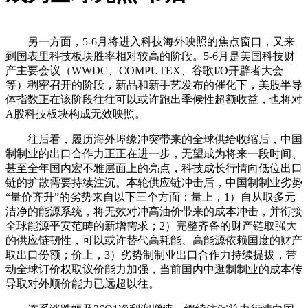
另一方面，5-6月将进入科技海外映照的焦点窗口，又来
到国表里科技板块胜率相对较高的阶段。5-6月是美国科技财
产主要会议（WWDC、COMPUTEX、谷歌I/O开辟者大会
等）稠密召开的阶段，新品和新手艺发布的催化下，美股半导
体指数正在该阶段往往可以或许跑出季候性超额收益，也将对
A股科技板块构成无效映照。
往后看，履历海外埠缘冲突带来的全球供给收缩后，中国
制制业的出口合作力正正在进一步，无望成为将来一段时间、
甚至全年国内宏不雅层面上的亮点，科技成长行情向低位出口
链的扩散需要持续注沉。本轮供应链冲击后，中国制制业劣势
“量价齐升”的劣势来自以下三个方面：量上，1）自从取多元
洁净的能源系统，将无效对冲高油价带来的成本冲击，并衔接
全球能源平安范畴的新增需求；2）完整齐备的财产链取强大
的供应链韧性，可以或许替代高耗能、高能源依赖国度的财产
取出口份额；价上，3）劣势制制业出口合作力持续提拔，带
动全球订价权取议价能力加强，当前国内中逛制制业的成本传
导取对外顺价能力已远超以往。