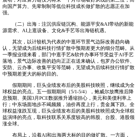
向国产算力、先辈制制等低位科技成长做扩散的志愿正在加
强。
（二）出海：注沉供应链沉构、能源平安&AI带动的新能
源需求、AI上逛设备、文化&手艺等出海链机遇。
其次，以计较机为代表的中逛环节景气边际改善趋向确
认，无望成为后续科技行情扩散中预期差更大的细分范畴。从
一季报业绩来看，部门中逛手艺&软件办事环节受益于AI手艺
落地，景气边际改善的趋向正正在送来确认，包罗办公软件、
安防、云办事、收集平安等范畴，无望成为后续科技行情扩散
中预期差更大的标的目的。
假期期间，巨头业绩发布后的美股科技映照，继续成为全
球权益的亮点。五一假期期间（5/1-5/4），鲍威尔放鹰推后降
息预期、美国3月PCE数据推升通缩担心，美元和美债利率上
行；中东场面地步不竭频频，油价再度上行，贵金属下跌。全
球权益涨跌互现，巨头业绩发布后的美股科技映照成为全球权
益演绎的亮点，取科技联系关系度较高的韩股、台股、港股领
涨全球。
布局上，沿着AI和出海两大标的目的做扩散。一方面，