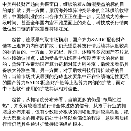
中美科技财产趋向共振窗口，继续沿着AI海潮受益的标的目
的做扩散；另一方面，履历海外埠缘冲突带来的全球供给收缩
后，中国制制业的出口合作力正正在进一步，无望成为将来一
段时间、甚至全年国内宏不雅层面上的亮点，科技成长行情向
低位出口链的扩散需要持续注沉。
起首，连系景气取市场预期，国产算力&AIDC配套财产
链等上逛算力内部的扩散，仍无望是科技行情后续共识度较高
的标的目的。一方面，寒武纪、摩尔、沐曦等多家国产芯片龙
头业绩确认拐点，成为受益于AI海潮中预期差更大的标的目
的，曾经正在带动国产算力链相对算力链补涨，后续来看仍具
备较大补涨空间。另一方面，对于后续科技行情扩散标的目
的，当前市场共识最强的范畴也次要集中正在业绩确定性更强
的国产算力&AIDC配套财产链等上逛算力内部的扩散，而对
中下逛软件使用的扩散共识相对偏低。
起首，从拥堵度分布来看，当前更多的仍是“布局性过
热”，并没有较着提醒行情全体过热的信号。从抢手行业的拥
堵度分布来看，仅有少数细分板块的拥堵度来到较高程度，绝
大大都板块的拥堵度仍处于中等以至偏低的程度，意味着后续
行情仍然具备通过扩散持续演绎的根本。