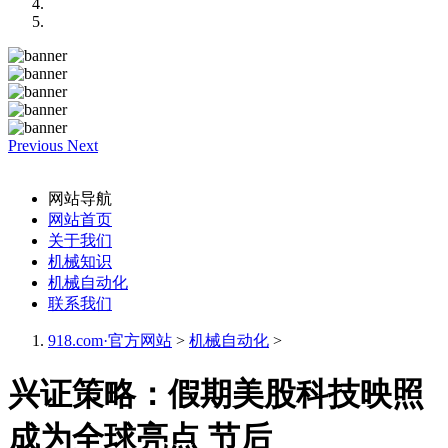
Previous
Next
网站导航
网站首页
关于我们
机械知识
机械自动化
联系我们
918.com·官方网站
>
机械自动化
>
兴证策略：假期美股科技映照
成为全球亮点 节后