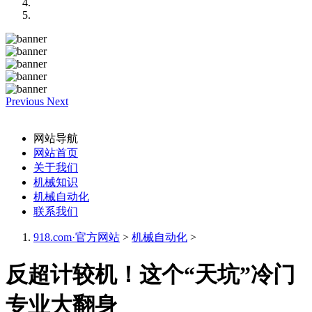
Previous
Next
网站导航
网站首页
关于我们
机械知识
机械自动化
联系我们
918.com·官方网站
>
机械自动化
>
反超计较机！这个“天坑”冷门
专业大翻身