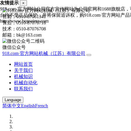
友情提示
×
918.com·官方网站公司官方宣传网站为公司官网和1688旗舰
台均不受正品保护，并将保留追诉权，购918.com·官方网站产
售前：0510-87061341
http://www.bonsaiera.com
售后：0510-87076718
技术：0510-87076708
邮箱：bk@163.com
微信公众号
918.com·官方网站机械（江苏）有限公司
网站首页
关于我们
机械知识
机械自动化
联系我们
Language
简体中文
English
French