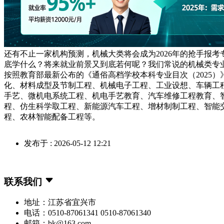
还有不止一家机构预测，机械大类将会成为2026年的抢手报
底学什么？将来就业前景又到底若何呢？我们常说的机械类专
按照教育部最新公布的《通俗高档学校本科专业目次（2025
化、材料成型及节制工程、机械电子工程、工业设想、车辆工
手艺、微机电系统工程、机电手艺教育、汽车维修工程教育、
程、仿生科学取工程、新能源汽车工程、增材制制工程、智能
程、农林智能配备工程等。
发布于 : 2026-05-12 12:21
联系我们
地址：江苏省宜兴市
电话：0510-87061341 0510-87061340
邮箱：bk@163.com