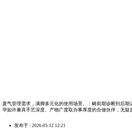
废气管理需求，满脚多元化的使用场景。：畴前期诊断到后期
华如许兼具手艺深度、产物广度取办事厚度的合做伙伴，无疑
发布于 : 2026-05-12 12:21