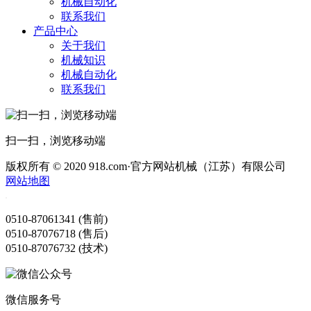
机械自动化
联系我们
产品中心
关于我们
机械知识
机械自动化
联系我们
扫一扫，浏览移动端
版权所有 © 2020 918.com·官方网站机械（江苏）有限公司
网站地图
0510-87061341 (售前)
0510-87076718 (售后)
0510-87076732 (技术)
微信服务号