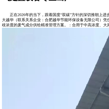
正在2026年的当下，跟着国度“双碳”方针的深切推朝上进
大越华（联系关系企业：合肥越华节能环保设备无限公司）凭
歧浓度的废气成分供给精准管理方案。：合用于中高浓度、大