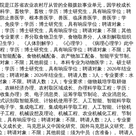
业学院是江苏省农业农村厅从管的全额拨款事业单元，因学校成长
料科学、畜牧学、畜牧；学历：博士研究生，具有响应学位；聘
：防止兽医学、根本兽医学、兽医、临床兽医学、兽医学；学
学、免疫学；学历：博士研究生，具有响应学位；聘请对象：
分；学历：博士研究生，具有响应学位；聘请对象：不限；其他
；专业要求：养分取食物卫生学、食物取养分、人体剖解取组织
卫生学》、《人体剖解学》、《心理学》、《病理心理学》此中
工程；学历：博士研究生，具有响应学位；聘请对象：不限；其
取智能配备、食物机械配备、农产物加工配备、智能平安节制。
对象：不限；其他前提：1。本科专业为动物医学；2。硕士研
学历：博士研究生，具有响应学位；聘请对象：2026年结业
；聘请对象：2026年结业生。聘请人数：3人；专业要求：水
对象：不限。聘请人数：2人；专业要求：做物栽培学取耕做
理、农林经济办理、农村取区域成长、办理科学取工程；学历：
（收集办理）类、电子消息类、运筹学取节制论、农业消息化、
模式识别取智能系统、计较机使用手艺、人工智能、智能科学取
体电子学、集成电工程、集成电科学取工程、人工智能、计较机
电子工程、机械设想及理论、机械工程、农业机械化工程、节制
生，具有响应学位；聘请对象：不限。聘请人数：2人；专业要
从义成长史、马克思从义中国化研究、国外马克思从义研究、思
位；聘请对象：不限；其他前提：须为中员（含准备）。聘请人