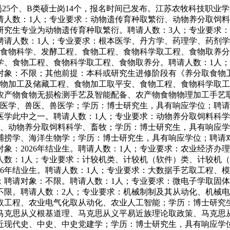
岗25个、B类硕士岗14个，报名时间已发布。江苏农牧科技职
请人数：1人；专业要求：动物遗传育种取繁衍、动物养分取饲
研究生专业为动物遗传育种取繁衍。聘请人数：3人；专业要求
。聘请人数：1人；专业要求：根本医学、丹方学、药理学、药剂
安、食物科学、发酵工程、食物工程、食物科学取工程、食物取养
学、食物工程、食物科学取工程、食物取养分。聘请人数：1人
对象：不限；其他前提：本科或研究生进修阶段有《养分取食物
产物加工及储藏工程、食物加工取平安、食物工程、食物科学取
农产物食物无损检测手艺及智能配备、农产物食物物理加工手艺
医学、兽医、兽医学；学历：博士研究生，具有响应学位；聘请
学此中之一。聘请人数：1人；专业要求：动物养分取饲料科学；
、动物养分取饲料科学、畜牧；学历：博士研究生，具有响应学位
捕捞学、海洋生物学；学历：博士研究生，具有响应学位；聘请
象：2026年结业生。聘请人数：1人；专业要求：农业经济办
请人数：1人；专业要求：计较机类、计较机（软件）类、计较机
26年结业生。聘请人数：1人；专业要求：大数据手艺取工程、
；聘请对象：不限。聘请人数：1人；专业要求：微电子学取固
不限。聘请人数：2人；专业要求：机械制制及其从动化、机械
取工程、农业电气化取从动化、农业人工智能；学历：博士研究
马克思从义根基道理、马克思从义平易近族理论取政策、马克思
近现代史、中史、中史党建学；学历：博士研究生，具有响应学