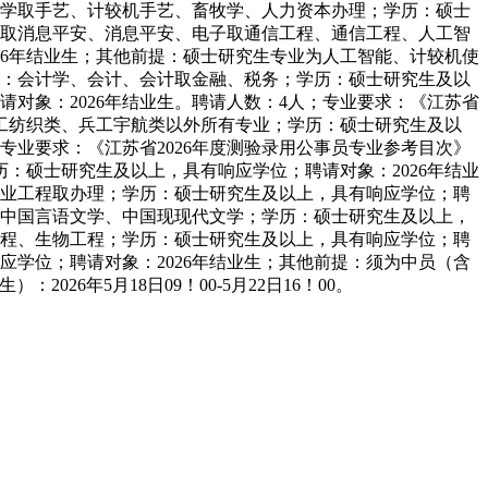
科学取手艺、计较机手艺、畜牧学、人力资本办理；学历：硕士
集取消息平安、消息平安、电子取通信工程、通信工程、人工智
26年结业生；其他前提：硕士研究生专业为人工智能、计较机使
求：会计学、会计、会计取金融、税务；学历：硕士研究生及以
对象：2026年结业生。聘请人数：4人；专业要求：《江苏省
轻工纺织类、兵工宇航类以外所有专业；学历：硕士研究生及以
专业要求：《江苏省2026年度测验录用公事员专业参考目次》
：硕士研究生及以上，具有响应学位；聘请对象：2026年结业
工业工程取办理；学历：硕士研究生及以上，具有响应学位；聘
、中国言语文学、中国现现代文学；学历：硕士研究生及以上，
工程、生物工程；学历：硕士研究生及以上，具有响应学位；聘
应学位；聘请对象：2026年结业生；其他前提：须为中员（含
026年5月18日09！00-5月22日16！00。