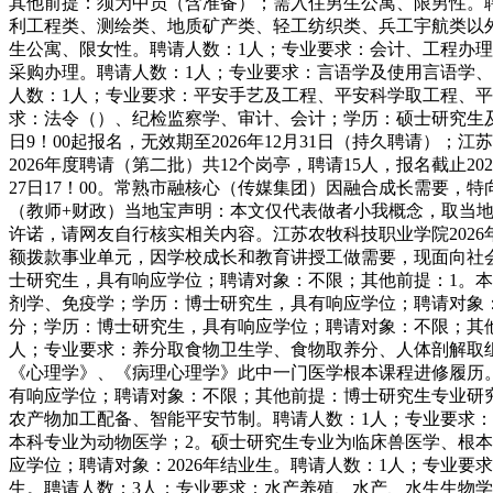
其他前提：须为中员（含准备）；需入住男生公寓、限男性。聘
利工程类、测绘类、地质矿产类、轻工纺织类、兵工宇航类以外
生公寓、限女性。聘请人数：1人；专业要求：会计、工程办理
采购办理。聘请人数：1人；专业要求：言语学及使用言语学、
人数：1人；专业要求：平安手艺及工程、平安科学取工程、平
求：法令（）、纪检监察学、审计、会计；学历：硕士研究生及以
日9！00起报名，无效期至2026年12月31日（持久聘请）；江
2026年度聘请（第二批）共12个岗亭，聘请15人，报名截止2
27日17！00。常熟市融核心（传媒集团）因融合成长需要，特向社
（教师+财政）当地宝声明：本文仅代表做者小我概念，取当
许诺，请网友自行核实相关内容。江苏农牧科技职业学院2026
额拨款事业单元，因学校成长和教育讲授工做需要，现面向社会
士研究生，具有响应学位；聘请对象：不限；其他前提：1。本
剂学、免疫学；学历：博士研究生，具有响应学位；聘请对象：
分；学历：博士研究生，具有响应学位；聘请对象：不限；其
人；专业要求：养分取食物卫生学、食物取养分、人体剖解取
《心理学》、《病理心理学》此中一门医学根本课程进修履历
有响应学位；聘请对象：不限；其他前提：博士研究生专业研
农产物加工配备、智能平安节制。聘请人数：1人；专业要求
本科专业为动物医学；2。硕士研究生专业为临床兽医学、根
应学位；聘请对象：2026年结业生。聘请人数：1人；专业要
生。聘请人数：3人；专业要求：水产养殖、水产、水生生物