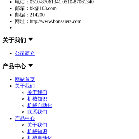
电话：0510-87061341 0510-87061340
邮箱：bk@163.com
邮编：214200
网址：http://www.bonsaiera.com
关于我们
公司简介
产品中心
网站首页
关于我们
关于我们
机械知识
机械自动化
联系我们
产品中心
关于我们
机械知识
机械自动化