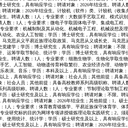
士研究生，具有响应学位；聘请对象：2026年结业生。聘请人
聘请对象：2026年结业生。计较机（软件）类、计较机（收
结业生。聘请人数：1人；专业要求：大数据手艺取工程、模式识
请人数：1人；专业要求：微电子学取固体电子学、集成电工程
；专业要求：机械制制及其从动化、机械电子工程、机械设想及
从动化、农业人工智能；学历：博士研究生，具有响应学位；聘
、马克思从义平易近族理论取政策、马克思从义成长史、马克思
史党建学；学历：博士研究生，具有响应学位；聘请对象：不限
计、运筹学取节制论、统计学；学历：博士研究生，具有响应学
业生。聘请人数：1人；专业要求：细胞生物学、生物化学取生物
手艺、人工智能、动物遗传育种取繁衍、农业经济办理、动物学；
音乐表演、音乐；学历：本科及以上，具有响应学位；聘请对象
及以上，具有响应学位；聘请对象：社会人员；其他前提：具备高
象：社会人员；其他前提：具备高校教师系列高级职称。聘请人
系列高级职称。聘请人数：1人；专业要求：节制理论取节制工
学历：硕士研究生及以上，具有响应学位；聘请对象：不限。聘
具有响应学位；聘请对象：2026年结业生；其他前提：1。硕
数：1人；专业要求：体育教育锻炼学、平易近族保守体育学、体
究生专业研究标的目的为网球专项讲授锻炼理论取实践研究；2。
、使用统计、统计学；学历：硕士研究生及以上，具有响应学位；
硕士研究生及以上，具有响应学位；聘请对象：2026年结业生