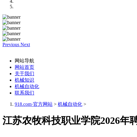
Previous
Next
网站导航
网站首页
关于我们
机械知识
机械自动化
联系我们
918.com·官方网站
>
机械自动化
>
江苏农牧科技职业学院2026年