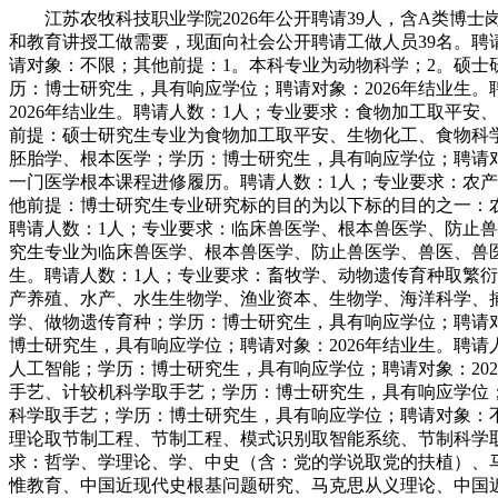
江苏农牧科技职业学院2026年公开聘请39人，含A类博士
和教育讲授工做需要，现面向社会公开聘请工做人员39名。聘
请对象：不限；其他前提：1。本科专业为动物科学；2。硕士
历：博士研究生，具有响应学位；聘请对象：2026年结业生
2026年结业生。聘请人数：1人；专业要求：食物加工取平
前提：硕士研究生专业为食物加工取平安、生物化工、食物科
胚胎学、根本医学；学历：博士研究生，具有响应学位；聘请
一门医学根本课程进修履历。聘请人数：1人；专业要求：农
他前提：博士研究生专业研究标的目的为以下标的目的之一：
聘请人数：1人；专业要求：临床兽医学、根本兽医学、防止兽
究生专业为临床兽医学、根本兽医学、防止兽医学、兽医、兽医
生。聘请人数：1人；专业要求：畜牧学、动物遗传育种取繁衍
产养殖、水产、水生生物学、渔业资本、生物学、海洋科学、
学、做物遗传育种；学历：博士研究生，具有响应学位；聘请对
博士研究生，具有响应学位；聘请对象：2026年结业生。聘
人工智能；学历：博士研究生，具有响应学位；聘请对象：20
手艺、计较机科学取手艺；学历：博士研究生，具有响应学位
科学取手艺；学历：博士研究生，具有响应学位；聘请对象：
理论取节制工程、节制工程、模式识别取智能系统、节制科学
求：哲学、学理论、学、中史（含：党的学说取党的扶植）、
惟教育、中国近现代史根基问题研究、马克思从义理论、中国