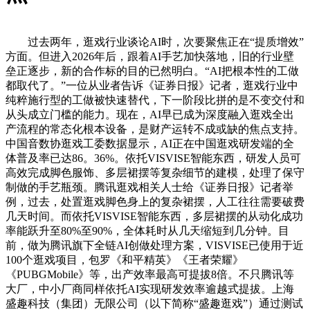
过去两年，逛戏行业谈论AI时，次要聚焦正在“提质增效”
方面。但进入2026年后，跟着AI手艺加快落地，旧的行业壁
垒正逐步，新的合作标的目的已然明白。“AI把根本性的工做
都取代了。”一位从业者告诉《证券日报》记者，逛戏行业中
纯粹施行型的工做被快速替代，下一阶段比拼的是不变交付和
从头成立门槛的能力。现在，AI早已成为深度融入逛戏全出
产流程的常态化根本设备，是财产运转不成或缺的焦点支持。
中国音数协逛戏工委数据显示，AI正在中国逛戏研发端的全
体普及率已达86。36%。依托VISVISE智能东西，研发人员可
高效完成脚色服饰、多层裙摆等复杂细节的建模，处理了保守
制做的手艺瓶颈。腾讯逛戏相关人士给《证券日报》记者举
例，过去，处置逛戏脚色身上的复杂裙摆，人工往往需要破费
几天时间。而依托VISVISE智能东西，多层裙摆的从动化成功
率能跃升至80%至90%，全体耗时从几天缩短到几分钟。目
前，做为腾讯旗下全链AI创做处理方案，VISVISE已使用于近
100个逛戏项目，包罗《和平精英》《王者荣耀》
《PUBGMobile》等，出产效率最高可提拔8倍。不只腾讯等
大厂，中小厂商同样依托AI实现研发效率逾越式提拔。上海
盛趣科技（集团）无限公司（以下简称“盛趣逛戏”）通过测试