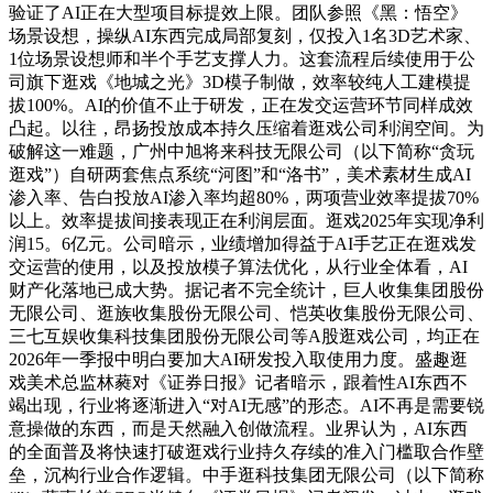
验证了AI正在大型项目标提效上限。团队参照《黑：悟空》
场景设想，操纵AI东西完成局部复刻，仅投入1名3D艺术家、
1位场景设想师和半个手艺支撑人力。这套流程后续使用于公
司旗下逛戏《地城之光》3D模子制做，效率较纯人工建模提
拔100%。AI的价值不止于研发，正在发交运营环节同样成效
凸起。以往，昂扬投放成本持久压缩着逛戏公司利润空间。为
破解这一难题，广州中旭将来科技无限公司（以下简称“贪玩
逛戏”）自研两套焦点系统“河图”和“洛书”，美术素材生成AI
渗入率、告白投放AI渗入率均超80%，两项营业效率提拔70%
以上。效率提拔间接表现正在利润层面。逛戏2025年实现净利
润15。6亿元。公司暗示，业绩增加得益于AI手艺正在逛戏发
交运营的使用，以及投放模子算法优化，从行业全体看，AI
财产化落地已成大势。据记者不完全统计，巨人收集集团股份
无限公司、逛族收集股份无限公司、恺英收集股份无限公司、
三七互娱收集科技集团股份无限公司等A股逛戏公司，均正在
2026年一季报中明白要加大AI研发投入取使用力度。盛趣逛
戏美术总监林蕤对《证券日报》记者暗示，跟着性AI东西不
竭出现，行业将逐渐进入“对AI无感”的形态。AI不再是需要锐
意操做的东西，而是天然融入创做流程。业界认为，AI东西
的全面普及将快速打破逛戏行业持久存续的准入门槛取合作壁
垒，沉构行业合作逻辑。中手逛科技集团无限公司（以下简称