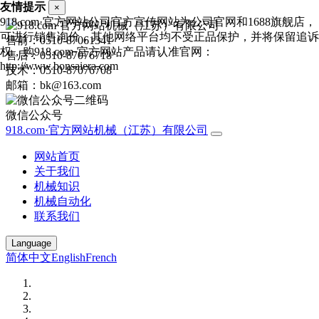
友情提示
×
918.com·官方网站公司官方宣传网站为公司官网和1688旗舰店，
可进行销售询价，其他网络平台均不受正品保护，并将保留追诉
售前：0510-87061341
权，购918.com·官方网站产品请认准官网：
售后：0510-87076718
http://www.bonsaiera.com
技术：0510-87076708
邮箱：bk@163.com
微信公众号
918.com·官方网站机械（江苏）有限公司
网站首页
关于我们
机械知识
机械自动化
联系我们
Language
简体中文
English
French