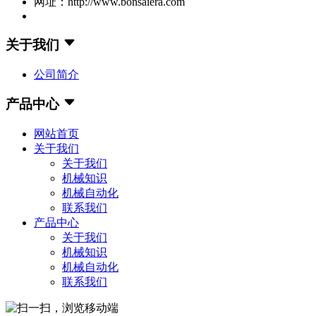
网址：http://www.bonsaiera.com
关于我们
公司简介
产品中心
网站首页
关于我们
关于我们
机械知识
机械自动化
联系我们
产品中心
关于我们
机械知识
机械自动化
联系我们