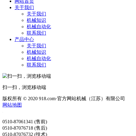
网站首页
关于我们
关于我们
机械知识
机械自动化
联系我们
产品中心
关于我们
机械知识
机械自动化
联系我们
扫一扫，浏览移动端
版权所有 © 2020 918.com·官方网站机械（江苏）有限公司
网站地图
0510-87061341 (售前)
0510-87076718 (售后)
0510-87076732 (技术)