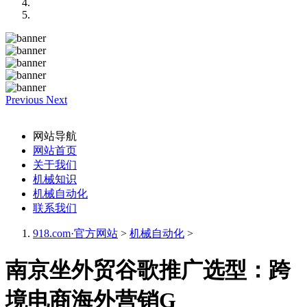
Previous
Next
网站导航
网站首页
关于我们
机械知识
机械自动化
联系我们
918.com·官方网站
>
机械自动化
>
南京坐外贸谷歌推广选型：跨
境电商海外营销G