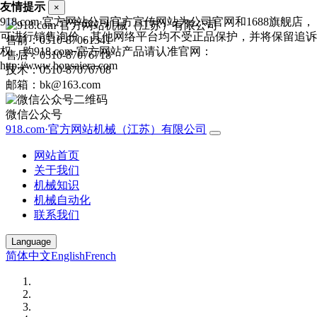
友情提示
×
918.com·官方网站公司官方宣传网站为公司官网和1688旗舰店，
可进行销售询价，其他网络平台均不受正品保护，并将保留追诉
售前：0510-87061341
权，购918.com·官方网站产品请认准官网：
售后：0510-87076718
http://www.bonsaiera.com
技术：0510-87076708
邮箱：bk@163.com
微信公众号
918.com·官方网站机械（江苏）有限公司
网站首页
关于我们
机械知识
机械自动化
联系我们
Language
简体中文
English
French