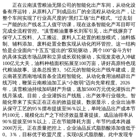
正在云南滇雪粮油无限公司的智能化出产车间，从动化设
备有序运转，从原料入厂到成品出厂的全流程从动化出产，让
整个车间实现了行业高尺度的“黑灯工场”出产模式。“过去划
一产能的出产线名工人值守功课，现在这条智能化产耳目即可
完成全流程管控。”滇雪粮油董事长刘军引见，出产线摒弃了
保守人工投料、人工搬运、废料人工处置的粗放模式，油料炼
制、辅料添加、废料处置全数实现从动化闭环管控。这一结构
恰是企业面向“十五五”提出的“双轮驱动，两个100”奋斗方针
的具体实践市场品牌和立异成长双轮驱动，实现发卖收入冲破
100亿元大关，油料种植面积拓展至100万亩，讲好高原特色现
代粮油故事。这条总投资3。5亿元的智能化出产线年建成，是
云南甚至西南地域首条全流程智能化、从动化食用油精辟出产
线万吨，鞭策云南粮油加工从“小散弱”迈向先辈程度。2026
年，滇雪粮油持续加码财产升级，逃加5000万元优化灌拆出产
线月落成。目前，企业灌拆出产线瓶，出产效率行业领先。智
能化带来了实实正在正在的效益提拔。数据显示，企业出油率
从保守工艺的95％摆布提拔至96％以上，单吨油品出产成本节
约100元，规模化出产之下经济效益显著提拔。成品油得率从
90％提拔至98％以上，正在节能降耗方面，年节约成本跨越
2000万元。正在质量把控上，企业油品反式脂肪酸添加值低于
0。3％，目标优于欧盟尺度，实现0反式脂肪酸。此中发现专