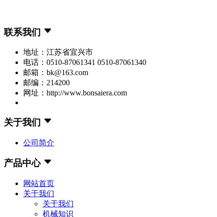
联系我们
地址：江苏省宜兴市
电话：0510-87061341 0510-87061340
邮箱：bk@163.com
邮编：214200
网址：http://www.bonsaiera.com
关于我们
公司简介
产品中心
网站首页
关于我们
关于我们
机械知识