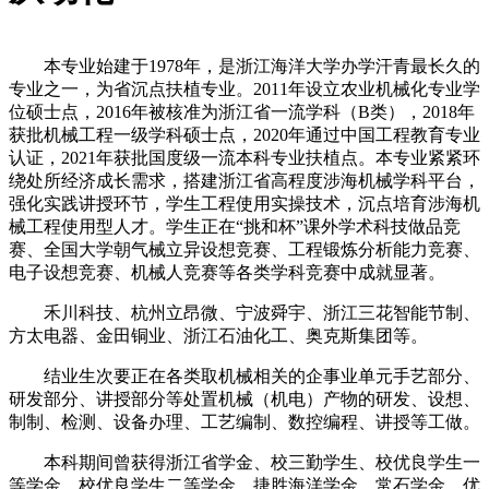
本专业始建于1978年，是浙江海洋大学办学汗青最长久的
专业之一，为省沉点扶植专业。2011年设立农业机械化专业学
位硕士点，2016年被核准为浙江省一流学科（B类），2018年
获批机械工程一级学科硕士点，2020年通过中国工程教育专业
认证，2021年获批国度级一流本科专业扶植点。本专业紧紧环
绕处所经济成长需求，搭建浙江省高程度涉海机械学科平台，
强化实践讲授环节，学生工程使用实操技术，沉点培育涉海机
械工程使用型人才。学生正在“挑和杯”课外学术科技做品竞
赛、全国大学朝气械立异设想竞赛、工程锻炼分析能力竞赛、
电子设想竞赛、机械人竞赛等各类学科竞赛中成就显著。
禾川科技、杭州立昂微、宁波舜宇、浙江三花智能节制、
方太电器、金田铜业、浙江石油化工、奥克斯集团等。
结业生次要正在各类取机械相关的企事业单元手艺部分、
研发部分、讲授部分等处置机械（机电）产物的研发、设想、
制制、检测、设备办理、工艺编制、数控编程、讲授等工做。
本科期间曾获得浙江省学金、校三勤学生、校优良学生一
等学金、校优良学生二等学金、捷胜海洋学金、常石学金、优