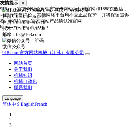
友情提示
×
918.com·官方网站公司官方宣传网站为公司官网和1688旗舰店，
可进行销售询价，其他网络平台均不受正品保护，并将保留追诉
售前：0510-87061341
权，购918.com·官方网站产品请认准官网：
售后：0510-87076718
http://www.bonsaiera.com
技术：0510-87076708
邮箱：bk@163.com
微信公众号
918.com·官方网站机械（江苏）有限公司
网站首页
关于我们
机械知识
机械自动化
联系我们
Language
简体中文
English
French