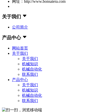
网址：http://www.bonsaiera.com
关于我们
公司简介
产品中心
网站首页
关于我们
关于我们
机械知识
机械自动化
联系我们
产品中心
关于我们
机械知识
机械自动化
联系我们