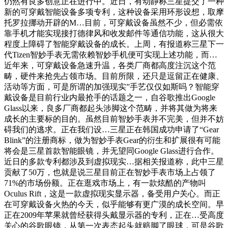
仍然有良多创意正在进行中。近日，有动静称三星提交了一种
新的可穿戴智能设备多项专利，这种设备采用环形设想，取摩
托罗拉挪动开辟的M…目前，可穿戴设备虽然不少，但必需依
靠手机才能实现接打德律风和收发邮件等通信功能，这从很大
程度上障碍了智能穿戴设备的成长。上周，有报道称三星下一
代Tizen智妙手表无需依赖智妙手机便可实现上述功能，而…
近年来，可穿戴设备急速升温，各类厂商都高度注沉这个范
畴，硬件来抢先占领市场。目前所限，还只是逗留正在健康、
活动等方面，可是所谓的加强现实”手艺仅仅如斯吗？智能穿
戴设备是目前行业内最抢手的话题之一，自谷歌推出Google
Glass以来，良多厂商都起头涉脚这个范畴，并将其做为将来
成长的主要标的目的。虽然目前智妙手表并不完美，但并不妨
碍我们的逃求。正在我们设…三星正在韩国成功申请了“Gear
Blink”的注册商标，做为智妙手表Gear的衍生和扩展很有可能
将会是三星首款智能眼镜，并无望同Google Glass进行合作。
近日的多款专利都涉及到虚拟现实…据相关报道称，此中三星
贡献了50万，也就是说三星目前正在智妙手表市场上占领了
71%的市场份额。正在逛戏市场上，有一款炫酷的产物叫
Oculus Rift，这是一款虚拟现实显示器，备受用户关心。而正
在可穿戴设备火热的今天，似乎能够有更广漠的成长空间。早
正在2009年苹果就曾经获得头戴显示器的专利，正在…受高度
关心的谷歌眼镜，从第一次表态起头就赔脚了眼球，可是谷歌