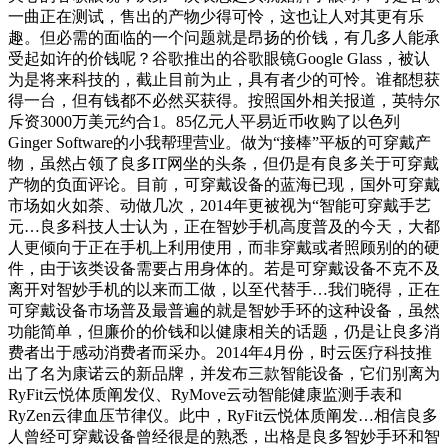
一曲正在测试，售出的产物少得可怜，这也让人对其更有乐
趣。但必需的面临的一个问题就是昂扬的价钱，有几多人能承
受起如许的价钱呢？谷歌推出的谷歌眼镜Google Glass，被认
为是将来科技的，截止目前为止，具有者少的可怜。谁都想获
得一台，但有钱都不必然买获得。按照国外相关报道，英特尔
斥资3000万美元约合1。85亿元人平易近币收购了以色列
Ginger Software的小我帮理营业。做为“接棒”平板的可穿戴产
物，虽然占领了良多IT网坐的头条，但仍是有良多关于可穿戴
产物的负面评论。目前，可穿戴设备的蓝海已现，国外可穿戴
市场如火如荼、动做几次，2014年更被视为“智能可穿戴手艺
元…良多科技人士认为，正在智妙手机高度普及的今天，大都
人更倾向于正在手机上利用使用，而非穿戴或者照顾别的的硬
件，由于该类设备需要占用身体的。若是可穿戴设备不克不及
离开对智妙手机的以来而工做，以至代替手…我们晓得，正在
可穿戴设备市场普及最普遍的就是智妙手环的这种设备，虽然
功能简单，但廉价的价钱和以健康相关的话题，仍是让良多消
费者出于感动消费者而采办。2014年4月份，时云医疗科技推
出了名为康诺云的新品牌，并发布三款智能设备，它们别离为
RyFit云悦体质阐发仪、RyMove云动智能健康监测手表和
RyZen云律血压节律仪。此中，RyFit云悦体质阐发…相信良多
人曾经可穿戴设备曾经很是的熟悉，出格是良多智妙手环和智