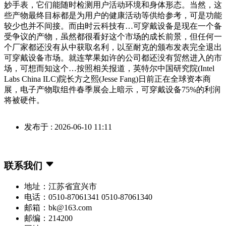
妙手表，它们能随时检测用户活动环境和身体形态。当然，这
些产物最终目标都是为用户的健康活动等供给参考，可是功能
较少也并不间接。而由时云科技有…可穿戴设备是现在一个备
受争议的产物，虽然都很看好这个市场的成长前景，但任何一
个厂家都还没有从中获取名利，以至耐克的颁布发表完全退出
可穿戴设备市场。就连苹果如许的公司都还没有贸然进入的市
场，可想而知这个…按照相关报道，英特尔中国研究院(Intel
Labs China ILC)院长方之熙(Jesse Fang)日前正在全球资本商
展，电子产物取组件春季展会上暗示，可穿戴设备75%的利润
将被硬件。
发布于 : 2026-06-10 11:11
联系我们
地址：江苏省宜兴市
电话：0510-87061341 0510-87061340
邮箱：bk@163.com
邮编：214200