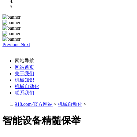
Previous
Next
网站导航
网站首页
关于我们
机械知识
机械自动化
联系我们
918.com·官方网站
>
机械自动化
>
智能设备精髓保举