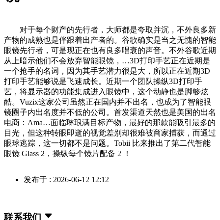
对于每个财产的先行者，大师都是夸取并沉，不外良多新
产物的成熟也是伴跟着出产者的。谷歌确实是当之无愧的智能
眼镜先行者，可是现正在也有良多唱衰的声音。不外谷歌近期
从上暗示他们不会放弃智能眼镜，…3D打印手艺正在近期是
一个抢手的名词，因为其手艺潜力很是大，所以正在近期3D
打印手艺能够说是飞速成长。近期一个团队操纵3D打印手
艺，将显示器的功能集成进入眼镜中，这个动静也是脚够炫
酷。Vuzix这家公司虽然正在国内并不出名，也成为了智能眼
镜圈子内出名度并不低的公司。首发渠道天然也是美国的出名
电商：Ama…面临琳琅满目标产物，最好的那款能吸引最多的
目光，但这种转眼即逝的视觉差别却很难被商家捕获，而通过
眼球逃踪，这一切都不是问题。Tobii 比来推出了第二代智能
眼镜 Glass 2，操纵每个镜片配备 2 ！
发布于 : 2026-06-12 12:12
联系我们