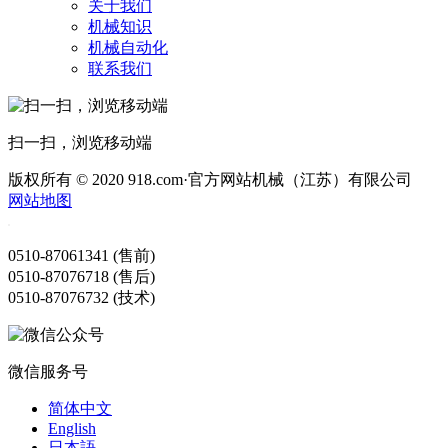
关于我们
机械知识
机械自动化
联系我们
扫一扫，浏览移动端
版权所有 © 2020 918.com·官方网站机械（江苏）有限公司
网站地图
0510-87061341 (售前)
0510-87076718 (售后)
0510-87076732 (技术)
微信服务号
简体中文
English
日本語