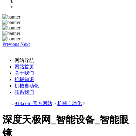
Previous
Next
网站导航
网站首页
关于我们
机械知识
机械自动化
联系我们
918.com·官方网站
>
机械自动化
>
深度天极网_智能设备_智能眼
镜