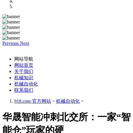
Previous
Next
网站导航
网站首页
关于我们
机械知识
机械自动化
联系我们
918.com·官方网站
>
机械自动化
>
华晟智能冲刺北交所：一家“智
能仓”玩家的硬