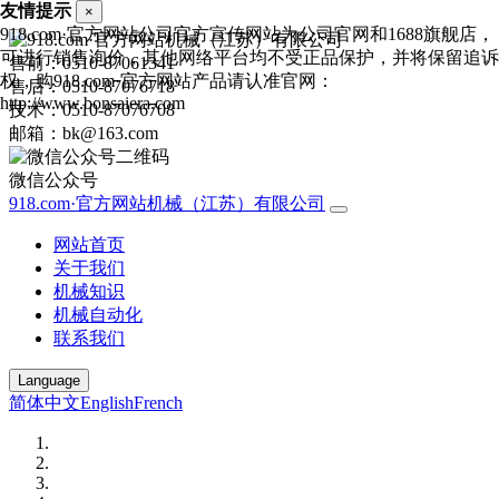
友情提示
×
918.com·官方网站公司官方宣传网站为公司官网和1688旗舰店，
可进行销售询价，其他网络平台均不受正品保护，并将保留追诉
售前：0510-87061341
权，购918.com·官方网站产品请认准官网：
售后：0510-87076718
http://www.bonsaiera.com
技术：0510-87076708
邮箱：bk@163.com
微信公众号
918.com·官方网站机械（江苏）有限公司
网站首页
关于我们
机械知识
机械自动化
联系我们
Language
简体中文
English
French