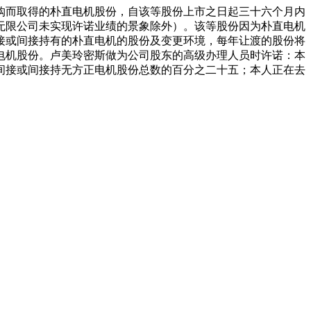
购而取得的朴直电机股份，自该等股份上市之日起三十六个月内
无限公司未实现许诺业绩的景象除外）。该等股份因为朴直电机
接或间接持有的朴直电机的股份及变更环境，每年让渡的股份将
电机股份。卢美玲密斯做为公司股东的高级办理人员时许诺：本
间接或间接持无方正电机股份总数的百分之二十五；本人正在去