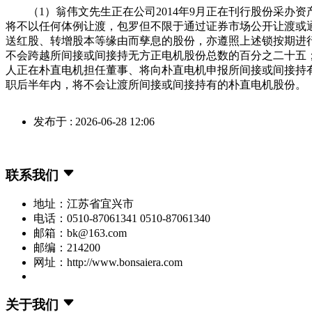
（1）翁伟文先生正在公司2014年9月正在刊行股份采办
将不以任何体例让渡，包罗但不限于通过证券市场公开让渡或
送红股、转增股本等缘由而孳息的股份，亦遵照上述锁按期进
不会跨越所间接或间接持无方正电机股份总数的百分之二十五
人正在朴直电机担任董事、将向朴直电机申报所间接或间接持
职后半年内，将不会让渡所间接或间接持有的朴直电机股份。
发布于 : 2026-06-28 12:06
联系我们
地址：江苏省宜兴市
电话：0510-87061341 0510-87061340
邮箱：bk@163.com
邮编：214200
网址：http://www.bonsaiera.com
关于我们