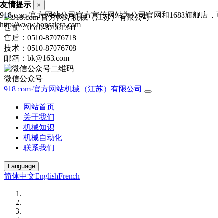
友情提示
×
918.com·官方网站公司官方宣传网站为公司官网和1688旗
http://www.bonsaiera.com
售前：0510-87061341
售后：0510-87076718
技术：0510-87076708
邮箱：bk@163.com
微信公众号
918.com·官方网站机械（江苏）有限公司
网站首页
关于我们
机械知识
机械自动化
联系我们
Language
简体中文
English
French