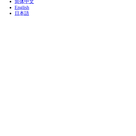
简体中文
English
日本語