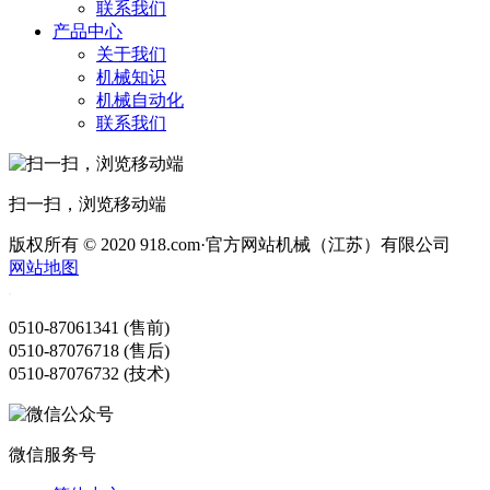
联系我们
产品中心
关于我们
机械知识
机械自动化
联系我们
扫一扫，浏览移动端
版权所有 © 2020 918.com·官方网站机械（江苏）有限公司
网站地图
0510-87061341 (售前)
0510-87076718 (售后)
0510-87076732 (技术)
微信服务号