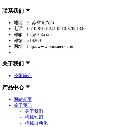
联系我们
地址：江苏省宜兴市
电话：0510-87061341 0510-87061340
邮箱：bk@163.com
邮编：214200
网址：http://www.bonsaiera.com
关于我们
公司简介
产品中心
网站首页
关于我们
关于我们
机械知识
机械自动化