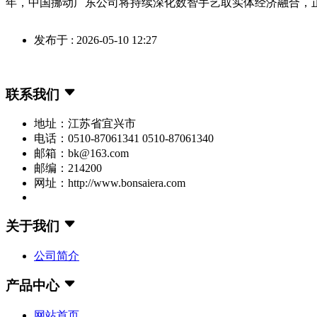
年，中国挪动广东公司将持续深化数智手艺取实体经济融合，
发布于 : 2026-05-10 12:27
联系我们
地址：江苏省宜兴市
电话：0510-87061341 0510-87061340
邮箱：bk@163.com
邮编：214200
网址：http://www.bonsaiera.com
关于我们
公司简介
产品中心
网站首页