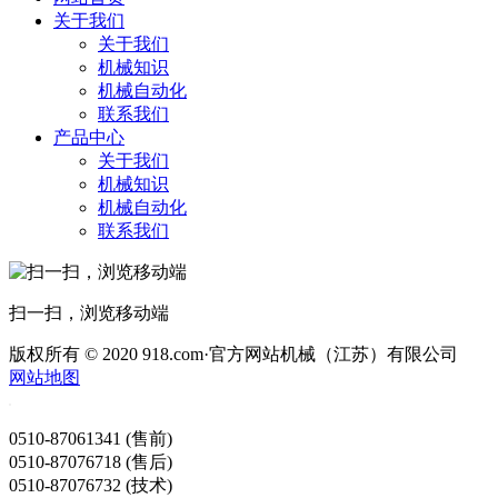
关于我们
关于我们
机械知识
机械自动化
联系我们
产品中心
关于我们
机械知识
机械自动化
联系我们
扫一扫，浏览移动端
版权所有 © 2020 918.com·官方网站机械（江苏）有限公司
网站地图
0510-87061341 (售前)
0510-87076718 (售后)
0510-87076732 (技术)