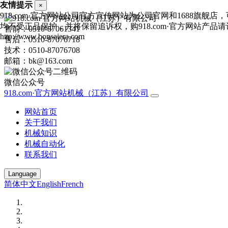
友情提示
×
918.com·官方网站公司官方宣传网站为公司官网和1688旗舰
均不受正品保护，并将保留追诉权，购918.com·官方网站产品
售前：0510-87061341
http://www.bonsaiera.com
售后：0510-87076718
技术：0510-87076708
邮箱：bk@163.com
微信公众号
918.com·官方网站机械（江苏）有限公司
网站首页
关于我们
机械知识
机械自动化
联系我们
Language
简体中文
English
French