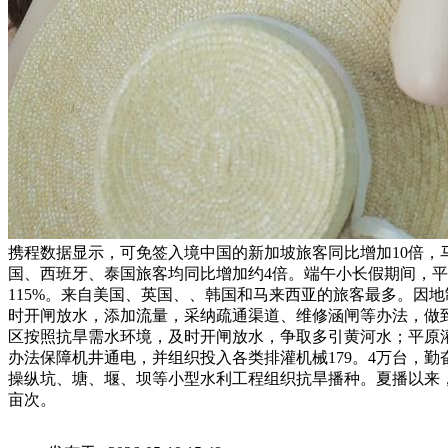
携程数据显示，可免签入境中国的新加坡旅客同比增加10倍，
国、西班牙、泰国旅客均同比增加约4倍。端午小长假期间，
115%。来自美国、英国、、韩国和马来西亚的旅客最多。因
时开闸放水，添加流量，采纳疏通渠道、维修涵闸等办法，做
区按照抗旱需水环境，及时开闸放水，争取多引黄河水；平原
办法保障机井通电，并组织投入各类排灌机械179。4万台，
操纵坑、塘、堰、坝等小型水利工程组织抗旱播种。夏播以来，全
亩次。