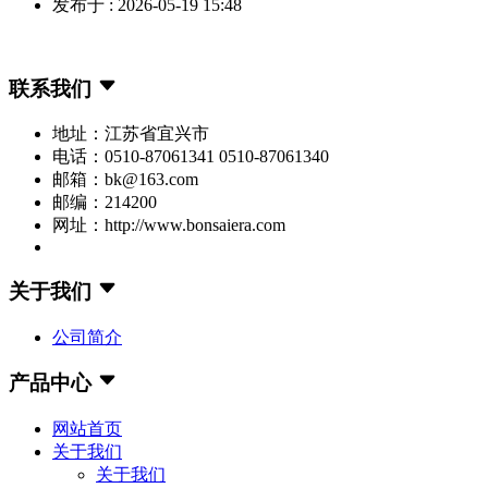
发布于 : 2026-05-19 15:48
联系我们
地址：江苏省宜兴市
电话：0510-87061341 0510-87061340
邮箱：bk@163.com
邮编：214200
网址：http://www.bonsaiera.com
关于我们
公司简介
产品中心
网站首页
关于我们
关于我们