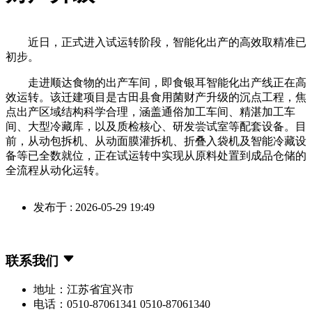
近日，正式进入试运转阶段，智能化出产的高效取精准已
初步。
走进顺达食物的出产车间，即食银耳智能化出产线正在高
效运转。该迁建项目是古田县食用菌财产升级的沉点工程，焦
点出产区域结构科学合理，涵盖通俗加工车间、精湛加工车
间、大型冷藏库，以及质检核心、研发尝试室等配套设备。目
前，从动包拆机、从动面膜灌拆机、折叠入袋机及智能冷藏设
备等已全数就位，正在试运转中实现从原料处置到成品仓储的
全流程从动化运转。
发布于 : 2026-05-29 19:49
联系我们
地址：江苏省宜兴市
电话：0510-87061341 0510-87061340