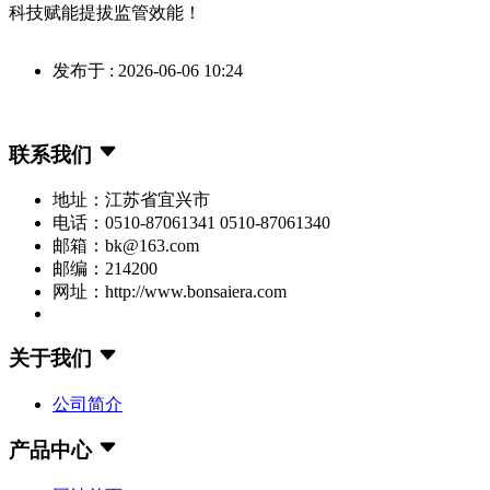
科技赋能提拔监管效能！
发布于 : 2026-06-06 10:24
联系我们
地址：江苏省宜兴市
电话：0510-87061341 0510-87061340
邮箱：bk@163.com
邮编：214200
网址：http://www.bonsaiera.com
关于我们
公司简介
产品中心