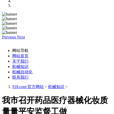
Previous
Next
网站导航
网站首页
关于我们
机械知识
机械自动化
联系我们
918.com·官方网站
>
机械知识
>
我市召开药品医疗器械化妆质
量量平安监督工做