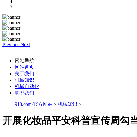
Previous
Next
网站导航
网站首页
关于我们
机械知识
机械自动化
联系我们
918.com·官方网站
>
机械知识
>
开展化妆品平安科普宣传周勾