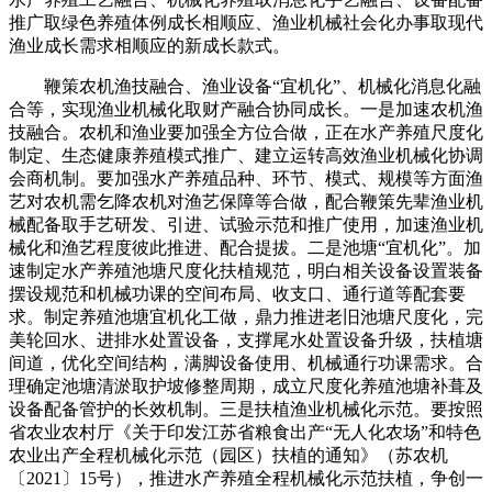
推广取绿色养殖体例成长相顺应、渔业机械社会化办事取现代
渔业成长需求相顺应的新成长款式。
鞭策农机渔技融合、渔业设备“宜机化”、机械化消息化融
合等，实现渔业机械化取财产融合协同成长。一是加速农机渔
技融合。农机和渔业要加强全方位合做，正在水产养殖尺度化
制定、生态健康养殖模式推广、建立运转高效渔业机械化协调
会商机制。要加强水产养殖品种、环节、模式、规模等方面渔
艺对农机需乞降农机对渔艺保障等合做，配合鞭策先辈渔业机
械配备取手艺研发、引进、试验示范和推广使用，加速渔业机
械化和渔艺程度彼此推进、配合提拔。二是池塘“宜机化”。加
速制定水产养殖池塘尺度化扶植规范，明白相关设备设置装备
摆设规范和机械功课的空间布局、收支口、通行道等配套要
求。制定养殖池塘宜机化工做，鼎力推进老旧池塘尺度化，完
美轮回水、进排水处置设备，支撑尾水处置设备升级，扶植塘
间道，优化空间结构，满脚设备使用、机械通行功课需求。合
理确定池塘清淤取护坡修整周期，成立尺度化养殖池塘补葺及
设备配备管护的长效机制。三是扶植渔业机械化示范。要按照
省农业农村厅《关于印发江苏省粮食出产“无人化农场”和特色
农业出产全程机械化示范（园区）扶植的通知》（苏农机
〔2021〕15号），推进水产养殖全程机械化示范扶植，争创一