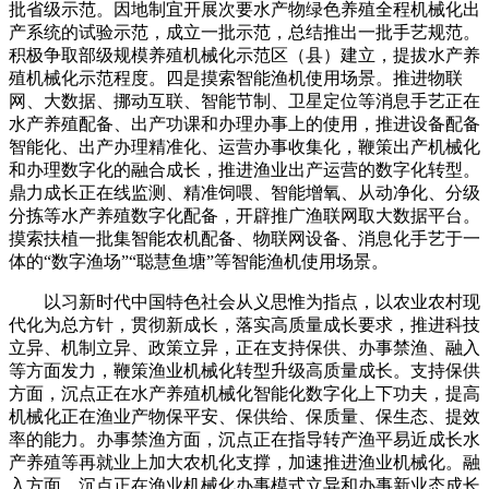
批省级示范。因地制宜开展次要水产物绿色养殖全程机械化出
产系统的试验示范，成立一批示范，总结推出一批手艺规范。
积极争取部级规模养殖机械化示范区（县）建立，提拔水产养
殖机械化示范程度。四是摸索智能渔机使用场景。推进物联
网、大数据、挪动互联、智能节制、卫星定位等消息手艺正在
水产养殖配备、出产功课和办理办事上的使用，推进设备配备
智能化、出产办理精准化、运营办事收集化，鞭策出产机械化
和办理数字化的融合成长，推进渔业出产运营的数字化转型。
鼎力成长正在线监测、精准饲喂、智能增氧、从动净化、分级
分拣等水产养殖数字化配备，开辟推广渔联网取大数据平台。
摸索扶植一批集智能农机配备、物联网设备、消息化手艺于一
体的“数字渔场”“聪慧鱼塘”等智能渔机使用场景。
以习新时代中国特色社会从义思惟为指点，以农业农村现
代化为总方针，贯彻新成长，落实高质量成长要求，推进科技
立异、机制立异、政策立异，正在支持保供、办事禁渔、融入
等方面发力，鞭策渔业机械化转型升级高质量成长。支持保供
方面，沉点正在水产养殖机械化智能化数字化上下功夫，提高
机械化正在渔业产物保平安、保供给、保质量、保生态、提效
率的能力。办事禁渔方面，沉点正在指导转产渔平易近成长水
产养殖等再就业上加大农机化支撑，加速推进渔业机械化。融
入方面，沉点正在渔业机械化办事模式立异和办事新业态成长