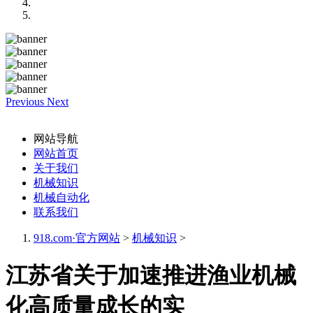
Previous
Next
网站导航
网站首页
关于我们
机械知识
机械自动化
联系我们
918.com·官方网站
>
机械知识
>
江苏省关于加速推进渔业机械
化高质量成长的实