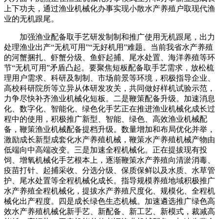
上下功夫，通过渔业机械化办事实现小散水产养殖户取现代渔
业的无机跟尾。
加强渔业配备取手艺研发制制和推广使用无机跟尾，出力
处理渔业出产“无机可用”“无好机用”难题。当前我省水产养殖
的河蟹捆扎、虾蟹分级、鱼虾起捕、尾水处置、海洋养殖等环
节“无机可用”矛盾凸起。要聚焦短板配备取手艺需求，放松梳
理用户需求、科研及制制、市场前景等环境，积极指导企业、
高校科研院所等立异从体研发攻关，共同做好样机试验示范，
力争尽快补齐渔业机械化短板。二是鞭策配备升级。加速消息
化、数字化、智能化、绿色化手艺正在推进渔业机械化成长过
程中的使用，积极推广新型、智能、绿色、高效渔业机械配
备，鞭策渔业机械配备提档升级。数量增加和布局优化并举，
激励成长新型成套化水产养殖机械，鞭策水产养殖机械产物由
低端向中高端改变。三是加速全程机械化。正在提拔现有投
饲、增氧机械化手艺根本上，逐渐鞭策水产养殖向清淤消毒、
疫苗打针、起捕采收、分选分级、保质保鲜以及水质、水草管
护、尾水处置等全程机械化成长。指导规模养殖地域积极推广
水产养殖全程机械化，提拔水产养殖尺度化、规模化、全程机
械化出产程度。四是成长绿色生态机械。加速遴选推广绿色高
效水产养殖机械化新手艺、新配备、新工艺、新模式，裁减高