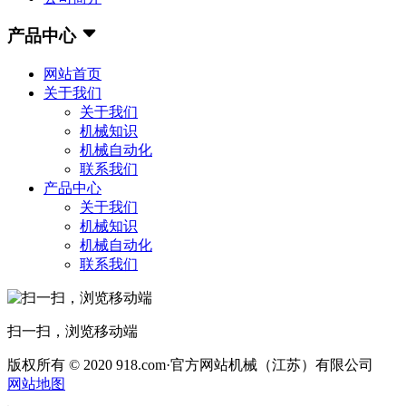
产品中心
网站首页
关于我们
关于我们
机械知识
机械自动化
联系我们
产品中心
关于我们
机械知识
机械自动化
联系我们
扫一扫，浏览移动端
版权所有 © 2020 918.com·官方网站机械（江苏）有限公司
网站地图