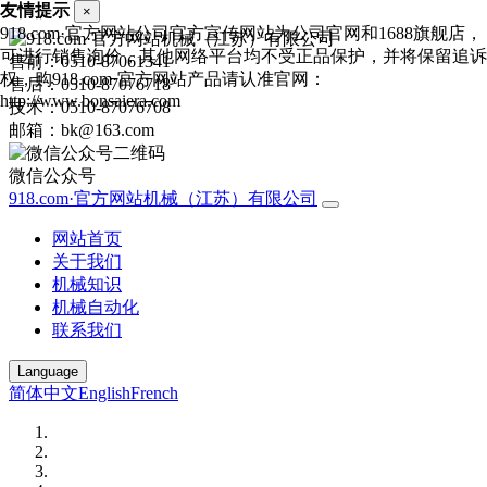
友情提示
×
918.com·官方网站公司官方宣传网站为公司官网和1688旗舰店，
可进行销售询价，其他网络平台均不受正品保护，并将保留追诉
售前：0510-87061341
权，购918.com·官方网站产品请认准官网：
售后：0510-87076718
http://www.bonsaiera.com
技术：0510-87076708
邮箱：bk@163.com
微信公众号
918.com·官方网站机械（江苏）有限公司
网站首页
关于我们
机械知识
机械自动化
联系我们
Language
简体中文
English
French