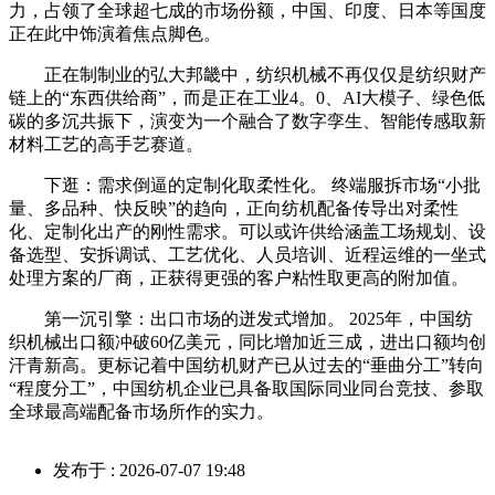
力，占领了全球超七成的市场份额，中国、印度、日本等国度
正在此中饰演着焦点脚色。
正在制制业的弘大邦畿中，纺织机械不再仅仅是纺织财产
链上的“东西供给商”，而是正在工业4。0、AI大模子、绿色低
碳的多沉共振下，演变为一个融合了数字孪生、智能传感取新
材料工艺的高手艺赛道。
下逛：需求倒逼的定制化取柔性化。 终端服拆市场“小批
量、多品种、快反映”的趋向，正向纺机配备传导出对柔性
化、定制化出产的刚性需求。可以或许供给涵盖工场规划、设
备选型、安拆调试、工艺优化、人员培训、近程运维的一坐式
处理方案的厂商，正获得更强的客户粘性取更高的附加值。
第一沉引擎：出口市场的迸发式增加。 2025年，中国纺
织机械出口额冲破60亿美元，同比增加近三成，进出口额均创
汗青新高。更标记着中国纺机财产已从过去的“垂曲分工”转向
“程度分工”，中国纺机企业已具备取国际同业同台竞技、参取
全球最高端配备市场所作的实力。
发布于 : 2026-07-07 19:48