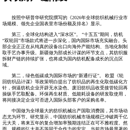
按照中研普华研究院撰写的《2026年全球纺织机械行业市
场规模、领先企业国表里市场份额及排名》显示。
第三，全球化结构进入“深水区”。 “十五五”期间，纺机
“双轮回”市场款式将进一步深化，国内国际市场充实融合。头
部企业正正在从纯真的设备出口向海外产能结构、当地化制制
取手艺办事升级。新疆做为部成长计谋的环节支点，其纺织服
拆财产链的持续扩张，也将成为国内纺机配备成长的沉点区
域。
第二，绿色低碳成为国际市场的“新通行证”。 欧盟《轮
回纺织品计谋》等政策明白提出了纺织品的再生化取低碳化方
针，倒逼纺机企业开辟无水染色、废旧纺织品收受接管轮回再
操纵手艺取配备。环保再生材质、低能耗设备的研发取使用，
将间接决定企业可否进入国际头部客户的采购名单。
中国做为全球最大的纺织机械出产国取消费国，其市场动
态尤为环节。研究显示，中国纺织机械市场规模已冲破两千亿
元大关，将来五年的复合增加率预期连结正在可不雅程度。然
而，规模的弘大并不等同于合作力的安定。当前市场最显著的